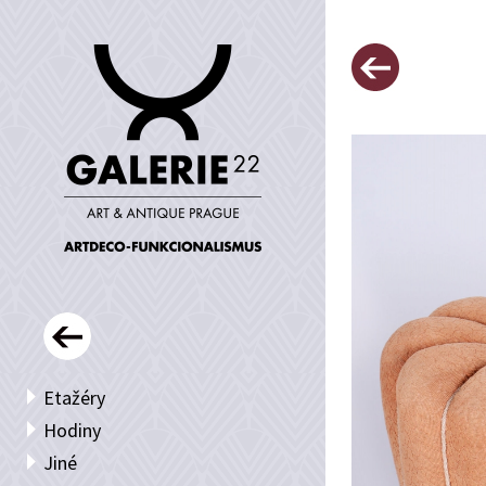
Etažéry
Hodiny
Jiné